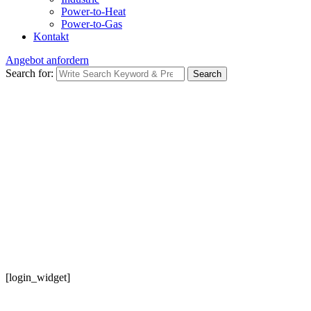
Power-to-Heat
Power-to-Gas
Kontakt
Angebot anfordern
Search for:
Search
[login_widget]