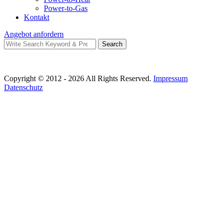
Power-to-Gas
Kontakt
Angebot anfordern
Search
Search
for:
Copyright © 2012 - 2026 All Rights Reserved.
Impressum
Datenschutz