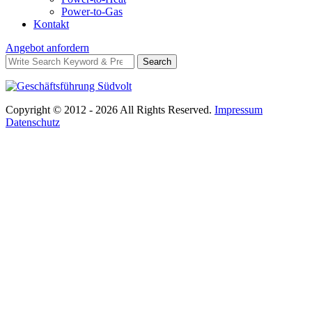
Power-to-Gas
Kontakt
Angebot anfordern
Search
Search
for:
Copyright © 2012 - 2026 All Rights Reserved.
Impressum
Datenschutz